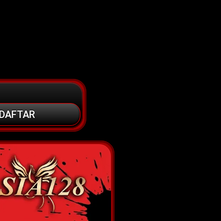
DAFTAR