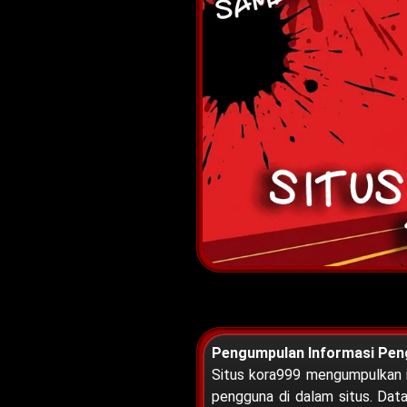
Pengumpulan Informasi Pe
Situs kora999 mengumpulkan inf
pengguna di dalam situs. Dat