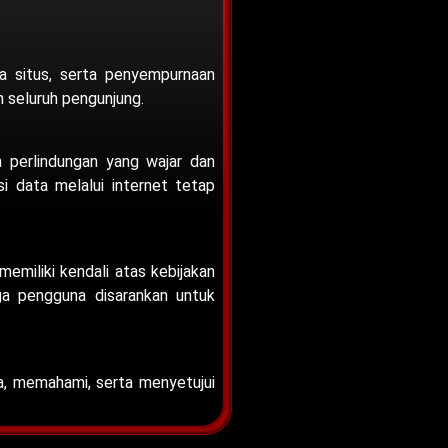
a situs, serta penyempurnaan
 seluruh pengunjung.
perlindungan yang wajar dan
i data melalui internet tetap
emiliki kendali atas kebijakan
gga pengguna disarankan untuk
 memahami, serta menyetujui