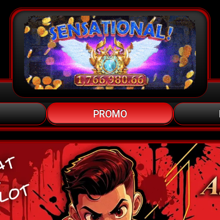
PROMO